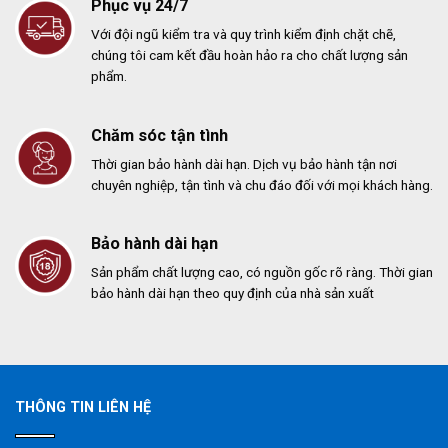
Phục vụ 24/7
Với đội ngũ kiểm tra và quy trình kiểm định chặt chẽ,
chúng tôi cam kết đầu hoàn hảo ra cho chất lượng sản
phẩm.
Chăm sóc tận tình
Thời gian bảo hành dài hạn. Dịch vụ bảo hành tận nơi
chuyên nghiệp, tận tình và chu đáo đối với mọi khách hàng.
Bảo hành dài hạn
Sản phẩm chất lượng cao, có nguồn gốc rõ ràng. Thời gian
bảo hành dài hạn theo quy định của nhà sản xuất
THÔNG TIN LIÊN HỆ