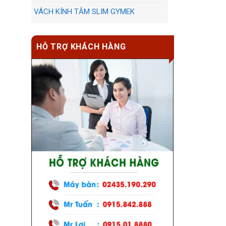
VÁCH KÍNH TẮM SLIM GYMEK
HỖ TRỢ KHÁCH HÀNG