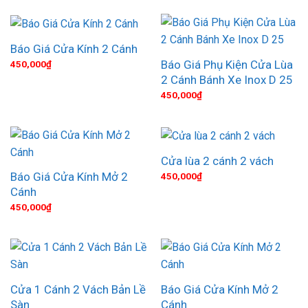
Báo Giá Cửa Kính 2 Cánh
Báo Giá Phụ Kiện Cửa Lùa
450,000
₫
2 Cánh Bánh Xe Inox D 25
450,000
₫
Cửa lùa 2 cánh 2 vách
Báo Giá Cửa Kính Mở 2
450,000
₫
Cánh
450,000
₫
Cửa 1 Cánh 2 Vách Bản Lề
Báo Giá Cửa Kính Mở 2
Sàn
Cánh