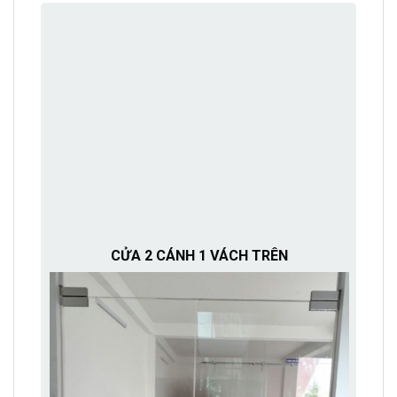
CỬA 2 CÁNH 1 VÁCH TRÊN