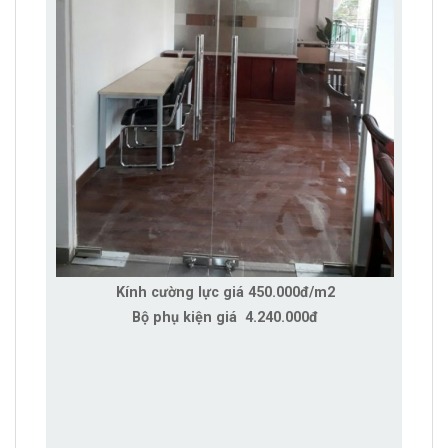
Kính cường lực giá 450.000đ/m2
Bộ phụ kiện giá 4.240.000đ