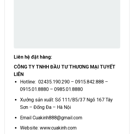
Liên hệ đặt hàng:
CÔNG TY TNHH ĐẦU TƯ THƯƠNG MẠI TUYẾT
LIÊN
Hotline: 02435.190.290 – 0915.842.888 –
0915.01.8880 – 0985.01.8880
Xưởng sản xuất: Số 111/B5/37 Ngõ 167 Tây
Sơn – Đống Đa – Hà Nội
Email Cuakinh888@gmail.com
Website: www.cuakinh.com