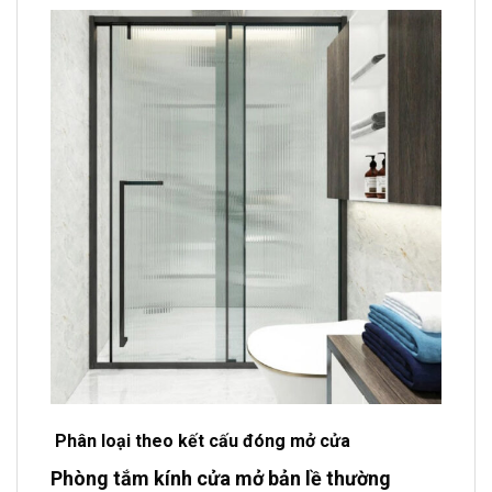
Phân loại theo kết cấu đóng mở cửa
Phòng tắm kính cửa mở bản lề thường