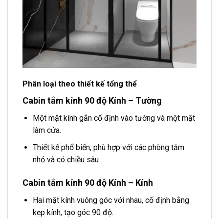
Phân loại theo thiết kế tổng thể
Cabin tắm kính 90 độ Kính – Tường
Một mặt kính gắn cố định vào tường và một mặt
làm cửa.
Thiết kế phổ biến, phù hợp với các phòng tắm
nhỏ và có chiều sâu
Cabin tắm kính 90 độ Kính – Kính
Hai mặt kính vuông góc với nhau, cố định bằng
kẹp kính, tạo góc 90 độ.