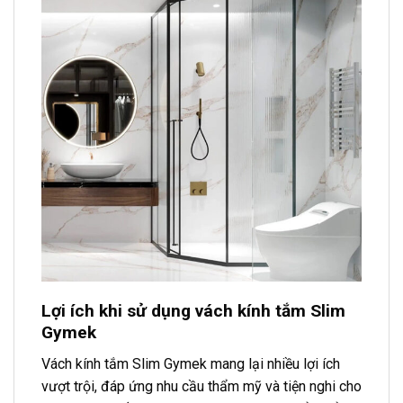
Lợi ích khi sử dụng vách kính tắm Slim
Gymek
Vách kính tắm Slim Gymek mang lại nhiều lợi ích
vượt trội, đáp ứng nhu cầu thẩm mỹ và tiện nghi cho