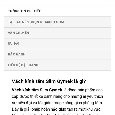
THÔNG TIN CHI TIẾT
TẠI SAO NÊN CHỌN CUAKINH.COM
VẬN CHUYỂN
ƯU ĐÃI
BẢO HÀNH
LIÊN HỆ ĐẶT HÀNG
Vách kính tắm Slim Gymek là gì?
Vách kính tắm Slim Gymek
là dòng sản phẩm cao
cấp được thiết kế dành riêng cho những ai yêu thích
sự hiện đại và tối giản trong không gian phòng tắm.
Đây là giải pháp hoàn hảo giúp tạo ra một khu vực