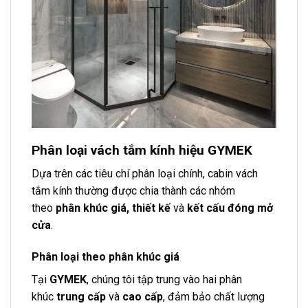
Phân loại vách tắm kính hiệu GYMEK
Dựa trên các tiêu chí phân loại chính, cabin vách
tắm kính thường được chia thành các nhóm
theo
phân khúc giá, thiết kế
và
kết cấu đóng mở
cửa
.
Phân loại theo phân khúc giá
Tại
GYMEK
, chúng tôi tập trung vào hai phân
khúc
trung cấp
và
cao cấp
, đảm bảo chất lượng