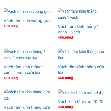
Vách tắm kính vuông góc
Vách tắm kính thẳng 1
450,000
₫
cánh 1 vách
450,000
₫
Vách tắm kính thẳng 1
Vách tắm kính thẳng cửa
cánh 1 vách cửa lùa
lùa
450,000
₫
450,000
₫
Vách kính tắm mở 90 độ
Vách tắm kính thẳng cửa
450,000
₫