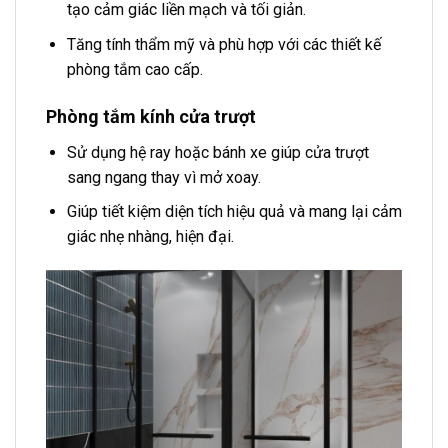
tạo cảm giác liền mạch và tối giản.
Tăng tính thẩm mỹ và phù hợp với các thiết kế
phòng tắm cao cấp.
Phòng tắm kính cửa trượt
Sử dụng hệ ray hoặc bánh xe giúp cửa trượt
sang ngang thay vì mở xoay.
Giúp tiết kiệm diện tích hiệu quả và mang lại cảm
giác nhẹ nhàng, hiện đại.