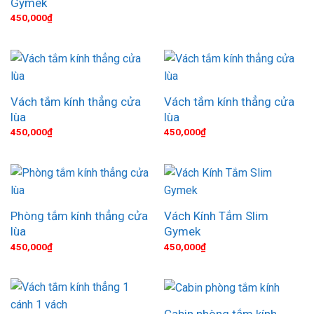
Gymek
450,000
₫
Vách tắm kính thẳng cửa
Vách tắm kính thẳng cửa
lùa
lùa
450,000
₫
450,000
₫
Phòng tắm kính thẳng cửa
Vách Kính Tắm Slim
lùa
Gymek
450,000
₫
450,000
₫
Cabin phòng tắm kính