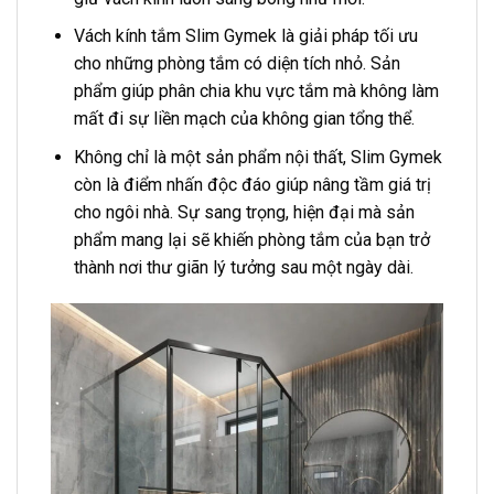
Vách kính tắm Slim Gymek là giải pháp tối ưu
cho những phòng tắm có diện tích nhỏ. Sản
phẩm giúp phân chia khu vực tắm mà không làm
mất đi sự liền mạch của không gian tổng thể.
Không chỉ là một sản phẩm nội thất, Slim Gymek
còn là điểm nhấn độc đáo giúp nâng tầm giá trị
cho ngôi nhà. Sự sang trọng, hiện đại mà sản
phẩm mang lại sẽ khiến phòng tắm của bạn trở
thành nơi thư giãn lý tưởng sau một ngày dài.