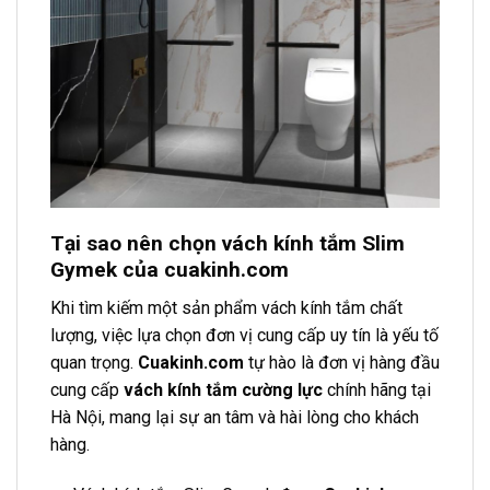
Tại sao nên chọn vách kính tắm Slim
Gymek của cuakinh.com
Khi tìm kiếm một sản phẩm vách kính tắm chất
lượng, việc lựa chọn đơn vị cung cấp uy tín là yếu tố
quan trọng.
Cuakinh.com
tự hào là đơn vị hàng đầu
cung cấp
vách kính tắm cường lực
chính hãng tại
Hà Nội, mang lại sự an tâm và hài lòng cho khách
hàng.