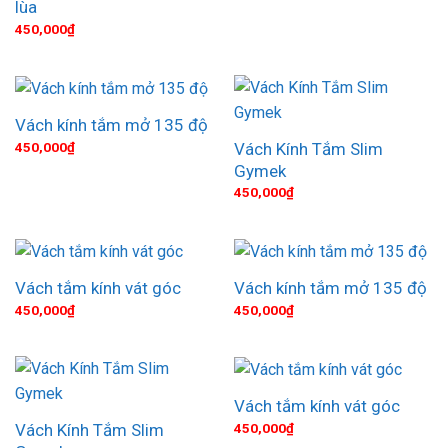
lùa
450,000
₫
Vách kính tắm mở 135 độ
Vách Kính Tắm Slim
450,000
₫
Gymek
450,000
₫
Vách tắm kính vát góc
Vách kính tắm mở 135 độ
450,000
₫
450,000
₫
Vách tắm kính vát góc
Vách Kính Tắm Slim
450,000
₫