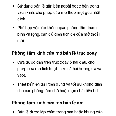
Sử dụng bản lề gắn bên ngoài hoặc bên trong
vách kính, cho phép cửa mở theo một góc nhất
định.
Phù hợp với các không gian phòng tắm trung
bình và rộng, cần đủ diện tích để cửa mở thoải
mái.
Phòng tắm kính cửa mở bản lề trục xoay
Cửa được gắn trên trục xoay ở hai đầu, cho
phép cửa mở linh hoạt theo cả hai hướng (ra và
vào).
Thiết kế hiện đại, tiện dụng và tối ưu không gian
cho các phòng tắm nhỏ hoặc hạn chế diện tích.
Phòng tắm kính cửa mở bản lề âm
Bản lề được lắp chìm trong sàn hoặc khung cửa,