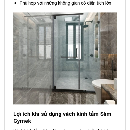
Phù hợp với những không gian có diện tích lớn
Lợi ích khi sử dụng vách kính tắm Slim
Gymek