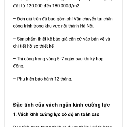
đặt từ 120.000 đến 180.000đ/m2.
– Đơn giá trên đã bao gồm phí Vận chuyển tại chân
công trình trong khu vực nội thành Hà Nội.
– Sàn phẩm thiết kế báo giá căn cứ vào bản vẽ và
chi tiết hồ sơ thiết kế.
– Thi công trong vòng 5-7 ngày sau khi ký hợp
đồng.
– Phụ kiện bảo hành 12 tháng.
Đặc tính của vách ngăn kính cường lực
1. Vách kính cường lực có độ an toàn cao