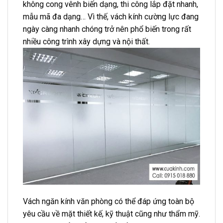
không cong vênh biến dạng, thi công lắp đặt nhanh,
mẫu mã đa dạng… Vì thế, vách kính cường lực đang
ngày càng nhanh chóng trở nên phổ biến trong rất
nhiều công trình xây dựng và nội thất.
Vách ngăn kính văn phòng có thể đáp ứng toàn bộ
yêu cầu về mặt thiết kế, kỹ thuật cũng như thẩm mỹ.