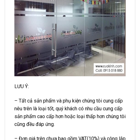
LƯU Ý:
– Tất cả sản phẩm và phụ kiện chúng tôi cung cấp
nêu trên là loại tốt, quý khách có nhu cầu cung cấp
sản phẩm cao cấp hơn hoặc loại thấp hơn chúng tôi
cũng đều đáp ứng.
– Đơn giá trên chưa bao gồm VAT(10%) và công lắp