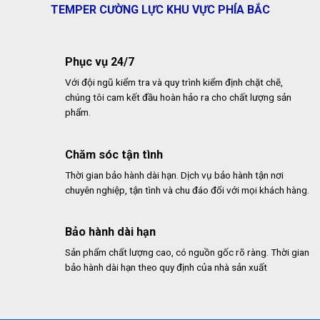
TEMPER CƯỜNG LỰC KHU VỰC PHÍA BẮC
Phục vụ 24/7
Với đội ngũ kiểm tra và quy trình kiểm định chặt chẽ,
chúng tôi cam kết đầu hoàn hảo ra cho chất lượng sản
phẩm.
Chăm sóc tận tình
Thời gian bảo hành dài hạn. Dịch vụ bảo hành tận nơi
chuyên nghiệp, tận tình và chu đáo đối với mọi khách hàng.
Bảo hành dài hạn
Sản phẩm chất lượng cao, có nguồn gốc rõ ràng. Thời gian
bảo hành dài hạn theo quy định của nhà sản xuất