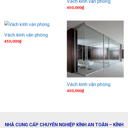
Vách kính văn phòng
450,000
₫
Vách kính văn phòng
450,000
₫
Vách kính văn phòng
450,000
₫
NHÀ CUNG CẤP CHUYÊN NGHIỆP KÍNH AN TOÀN – KÍNH