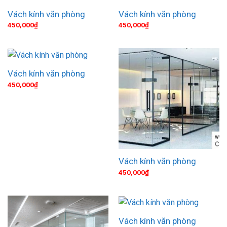
Vách kính văn phòng
Vách kính văn phòng
450,000
₫
450,000
₫
Vách kính văn phòng
450,000
₫
Vách kính văn phòng
450,000
₫
Vách kính văn phòng